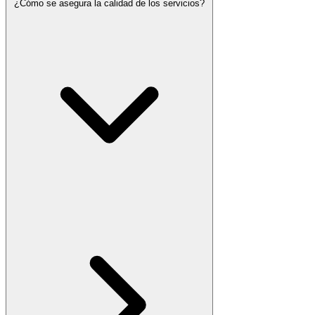
¿Cómo se asegura la calidad de los servicios?