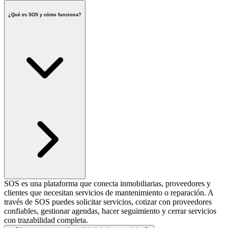
¿Qué es SOS y cómo funciona?
SOS es una plataforma que conecta inmobiliarias, proveedores y
clientes que necesitan servicios de mantenimiento o reparación. A
través de SOS puedes solicitar servicios, cotizar con proveedores
confiables, gestionar agendas, hacer seguimiento y cerrar servicios
con trazabilidad completa.