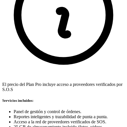
El precio del Plan Pro incluye acceso a proveedores verificados por
S.O.S
Servicios incluídos:
Panel de gestión y control de órdenes.
Reportes inteligentes y trazabilidad de punta a punta.
Acceso a la red de proveedores verificados de SOS.
25 GB de almacenamiento incluido (fotos, videos,