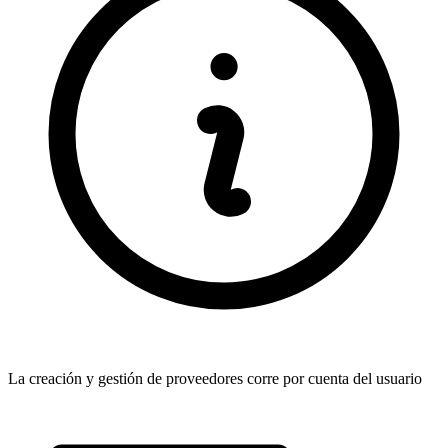
La creación y gestión de proveedores corre por cuenta del usuario