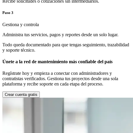
Recibe solicitudes o cotizaciones sin intermediarios.
Paso
3
Gestiona y controla
Administra tus servicios, pagos y reportes desde un solo lugar.
Todo queda documentado para que tengas seguimiento, trazabilidad
y soporte técnico.
Únete a la red de mantenimiento más confiable del país
Regístrate hoy y empieza a conectar con administradores y
contratistas verificados. Gestiona tus proyectos desde una sola
plataforma y recibe soporte en cada etapa del proceso.
Crear cuenta gratis