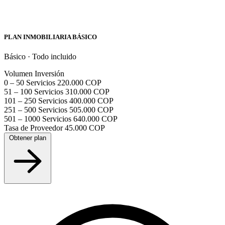
PLAN INMOBILIARIA BÁSICO
Básico · Todo incluido
Volumen
Inversión
0 – 50 Servicios
220.000 COP
51 – 100 Servicios
310.000 COP
101 – 250 Servicios
400.000 COP
251 – 500 Servicios
505.000 COP
501 – 1000 Servicios
640.000 COP
Tasa de Proveedor
45.000 COP
Obtener plan