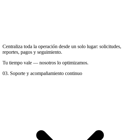
Centraliza toda la operación desde un solo lugar: solicitudes,
reportes, pagos y seguimiento.
Tu tiempo vale — nosotros lo optimizamos.
03.
Soporte y acompañamiento continuo