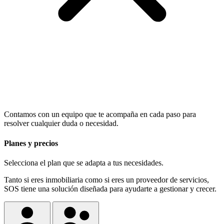
Contamos con un equipo que te acompaña en cada paso para
resolver cualquier duda o necesidad.
Planes y precios
Selecciona el plan que se adapta a tus necesidades.
Tanto si eres
inmobiliaria
como si eres un
proveedor de servicios
,
SOS tiene una solución diseñada para ayudarte a gestionar y crecer.