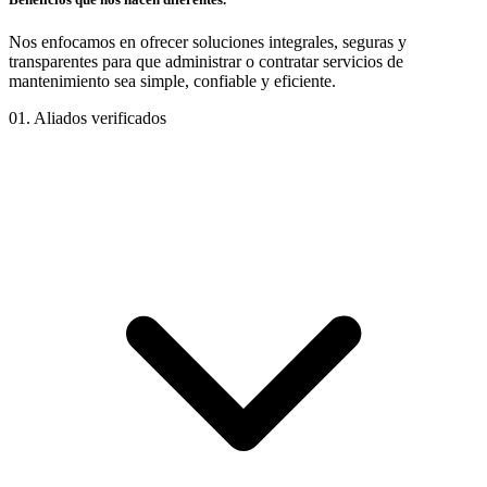
Nos enfocamos en ofrecer soluciones integrales, seguras y
transparentes para que administrar o contratar servicios de
mantenimiento sea simple, confiable y eficiente.
01.
Aliados verificados