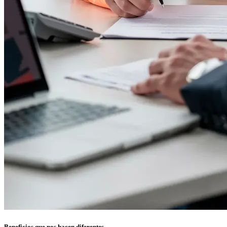
Beneficios que nos hacen
diferentes.