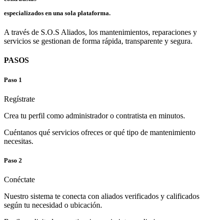
especializados en una sola plataforma.
A través de S.O.S Aliados, los mantenimientos, reparaciones y
servicios se gestionan de forma rápida, transparente y segura.
PASOS
Paso
1
Regístrate
Crea tu perfil como
administrador
o
contratista
en minutos.
Cuéntanos qué servicios ofreces or qué tipo de mantenimiento
necesitas.
Paso
2
Conéctate
Nuestro sistema te conecta con aliados verificados y calificados
según tu necesidad o ubicación.