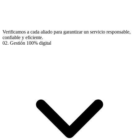
Verificamos a cada aliado para garantizar un servicio responsable,
confiable y eficiente.
02.
Gestión 100% digital