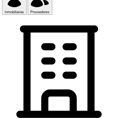
Inmobiliarias
Proveedores