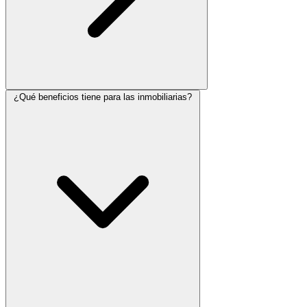
¿Qué beneficios tiene para las inmobiliarias?