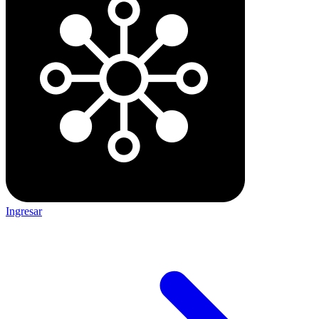
Ingresar