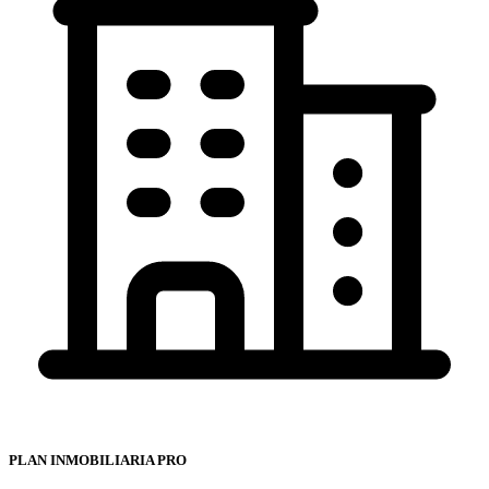
PLAN INMOBILIARIA PRO