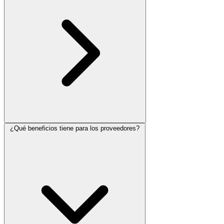
¿Qué beneficios tiene para los proveedores?