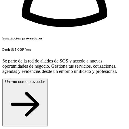
Suscripción proveedores
Desde
$15 COP
/mes
Sé parte de la red de aliados de SOS y accede a nuevas
oportunidades de negocio. Gestiona tus servicios, cotizaciones,
agendas y evidencias desde un entorno unificado y profesional.
Unirme como proveedor