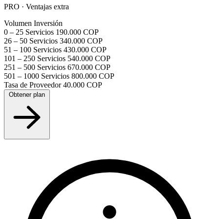
PRO · Ventajas extra
Volumen
Inversión
0 – 25 Servicios
190.000 COP
26 – 50 Servicios
340.000 COP
51 – 100 Servicios
430.000 COP
101 – 250 Servicios
540.000 COP
251 – 500 Servicios
670.000 COP
501 – 1000 Servicios
800.000 COP
Tasa de Proveedor
40.000 COP
Obtener plan