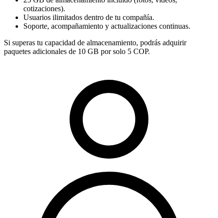
cotizaciones).
Usuarios ilimitados dentro de tu compañía.
Soporte, acompañamiento y actualizaciones continuas.
Si superas tu capacidad de almacenamiento, podrás adquirir
paquetes adicionales de 10 GB por solo 5 COP.