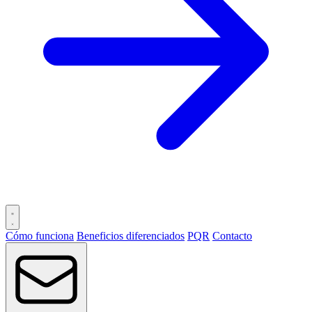
Cómo funciona
Beneficios diferenciados
PQR
Contacto