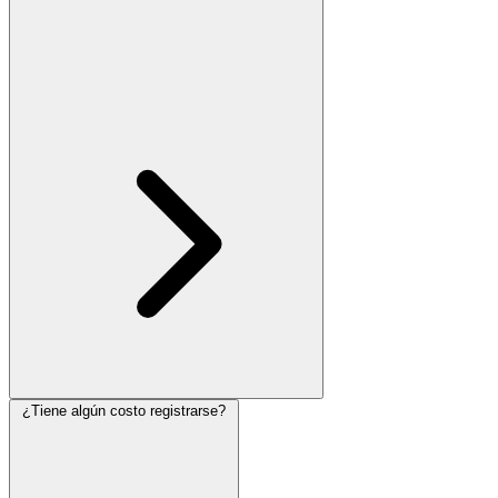
¿Tiene algún costo registrarse?