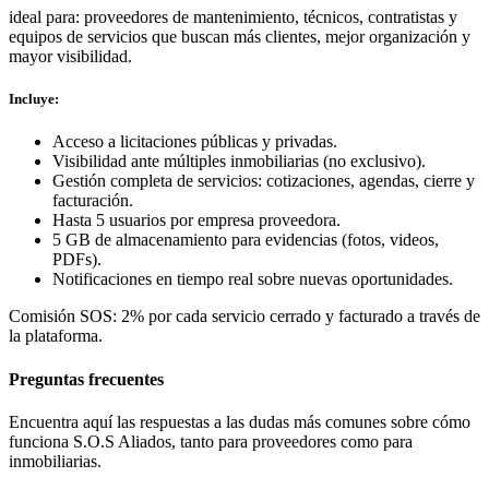
ideal para:
proveedores de mantenimiento, técnicos, contratistas y
equipos de servicios que buscan más clientes, mejor organización y
mayor visibilidad.
Incluye:
Acceso a licitaciones públicas y privadas.
Visibilidad ante múltiples inmobiliarias (no exclusivo).
Gestión completa de servicios: cotizaciones, agendas, cierre y
facturación.
Hasta 5 usuarios por empresa proveedora.
5 GB de almacenamiento para evidencias (fotos, videos,
PDFs).
Notificaciones en tiempo real sobre nuevas oportunidades.
Comisión SOS: 2% por cada servicio cerrado y facturado a través de
la plataforma.
Preguntas frecuentes
Encuentra aquí las respuestas a las dudas más comunes sobre cómo
funciona S.O.S Aliados, tanto para proveedores como para
inmobiliarias.